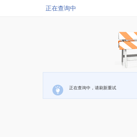
正在查询中
正在查询中，请刷新重试