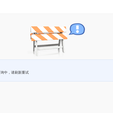
查询中，请刷新重试