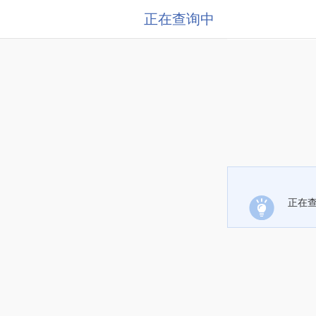
正在查询中
正在