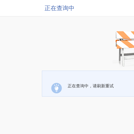
正在查询中
正在查询中，请刷新重试